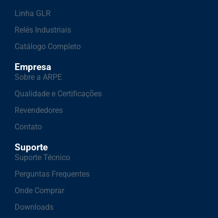
Linha GLR
Relés Industriais
Catálogo Completo
Empresa
Sobre a ARPE
Qualidade e Certificações
Revendedores
Contato
Suporte
Suporte Técnico
Perguntas Frequentes
Onde Comprar
Downloads