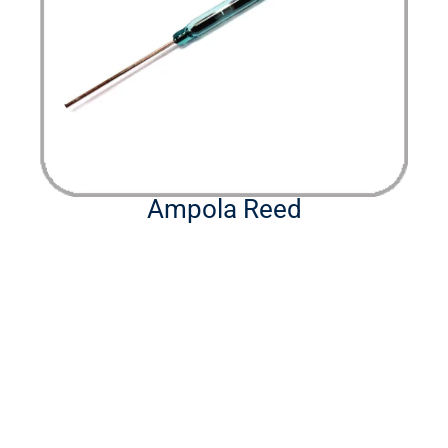
Ampola Reed