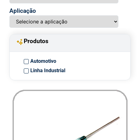
Aplicação
Produtos
Automotivo
Linha Industrial