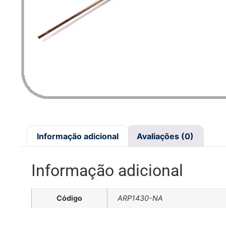
Informação adicional
Avaliações (0)
Informação adicional
Código
ARP1430-NA