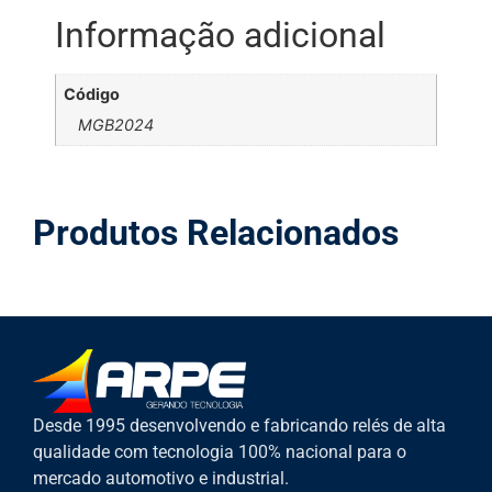
Informação adicional
Código
MGB2024
Produtos Relacionados
Desde 1995 desenvolvendo e fabricando relés de alta
qualidade com tecnologia 100% nacional para o
mercado automotivo e industrial.