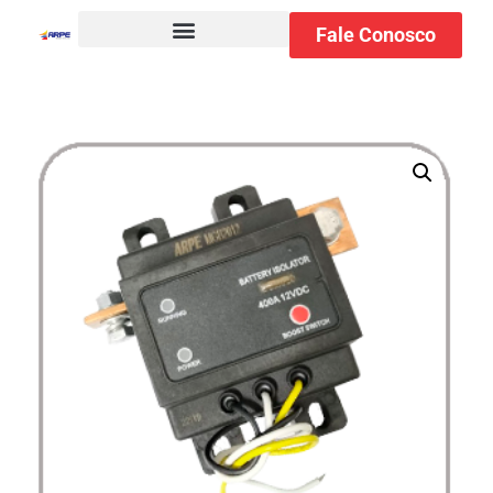
Fale Conosco