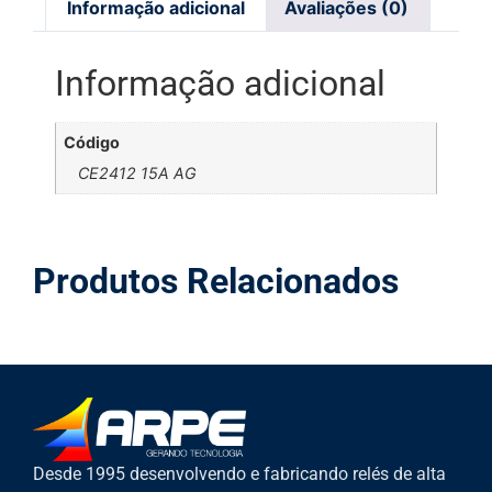
Informação adicional
Avaliações (0)
Informação adicional
Código
CE2412 15A AG
Produtos Relacionados
Desde 1995 desenvolvendo e fabricando relés de alta