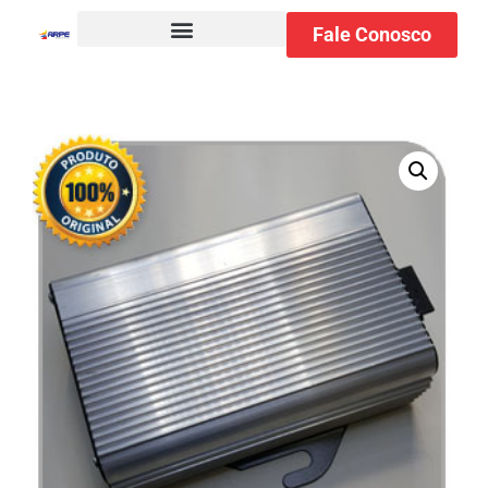
Fale Conosco