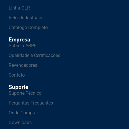
Linha GLR
Relés Industriais
Catálogo Completo
Empresa
Sobre a ARPE
Qualidade e Certificações
Revendedores
Contato
Suporte
Suporte Técnico
Perguntas Frequentes
Onde Comprar
Downloads