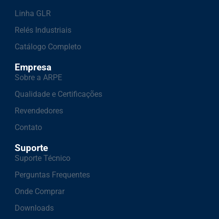
Linha GLR
Relés Industriais
Catálogo Completo
Empresa
Sobre a ARPE
Qualidade e Certificações
Revendedores
Contato
Suporte
Suporte Técnico
Perguntas Frequentes
Onde Comprar
Downloads