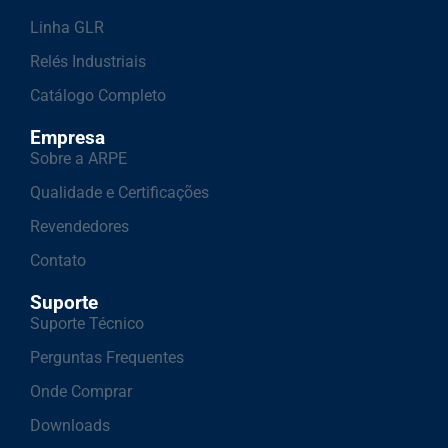
Linha GLR
Relés Industriais
Catálogo Completo
Empresa
Sobre a ARPE
Qualidade e Certificações
Revendedores
Contato
Suporte
Suporte Técnico
Perguntas Frequentes
Onde Comprar
Downloads