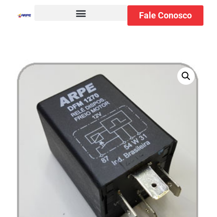
Fale Conosco