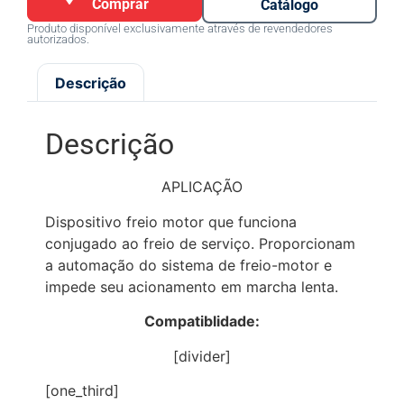
Comprar
Catálogo
Produto disponível exclusivamente através de revendedores
autorizados.
Descrição
Descrição
APLICAÇÃO
Dispositivo freio motor que funciona
conjugado ao freio de serviço. Proporcionam
a automação do sistema de freio-motor e
impede seu acionamento em marcha lenta.
Compatiblidade:
[divider]
[one_third]